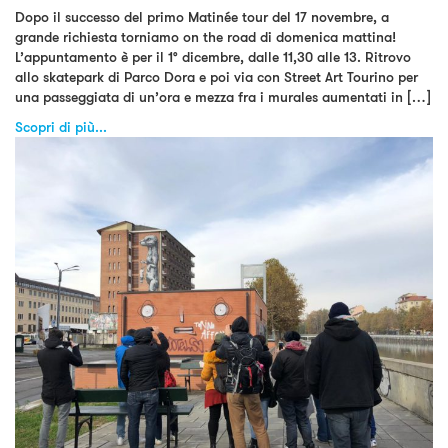
Dopo il successo del primo Matinée tour del 17 novembre, a
grande richiesta torniamo on the road di domenica mattina!
L’appuntamento è per il 1° dicembre, dalle 11,30 alle 13. Ritrovo
allo skatepark di Parco Dora e poi via con Street Art Tourino per
una passeggiata di un’ora e mezza fra i murales aumentati in […]
Scopri di più...