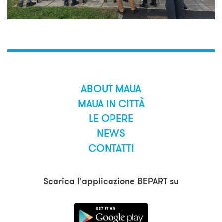
ABOUT MAUA
MAUA IN CITTÀ
LE OPERE
NEWS
CONTATTI
Scarica l'applicazione BEPART su