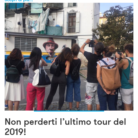
Non perderti l’ultimo tour del
2019!