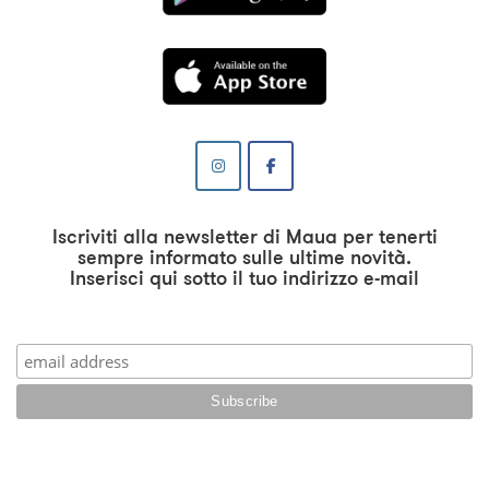
Iscriviti alla newsletter di Maua per tenerti
sempre informato sulle ultime novità.
Inserisci qui sotto il tuo indirizzo e-mail