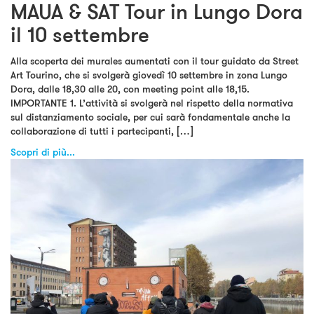
MAUA & SAT Tour in Lungo Dora
il 10 settembre
Alla scoperta dei murales aumentati con il tour guidato da Street
Art Tourino, che si svolgerà giovedì 10 settembre in zona Lungo
Dora, dalle 18,30 alle 20, con meeting point alle 18,15.
IMPORTANTE 1. L’attività si svolgerà nel rispetto della normativa
sul distanziamento sociale, per cui sarà fondamentale anche la
collaborazione di tutti i partecipanti, […]
Scopri di più...