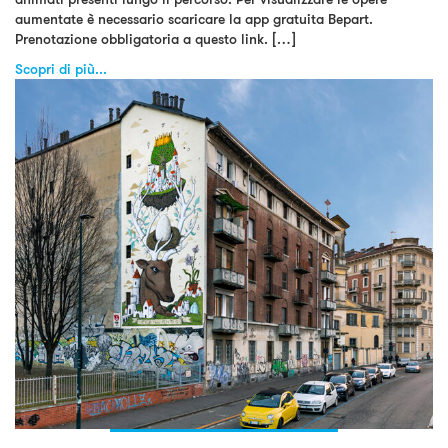
aumentate è necessario scaricare la app gratuita Bepart.
Prenotazione obbligatoria a questo link. […]
Scopri di più...