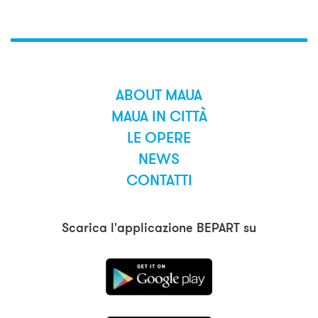
ABOUT MAUA
MAUA IN CITTÀ
LE OPERE
NEWS
CONTATTI
Scarica l'applicazione BEPART su