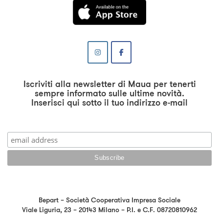
Iscriviti alla newsletter di Maua per tenerti
sempre informato sulle ultime novità.
Inserisci qui sotto il tuo indirizzo e-mail
Bepart – Società Cooperativa Impresa Sociale
Viale Liguria, 23 – 20143 Milano – P.I. e C.F. 08720810962