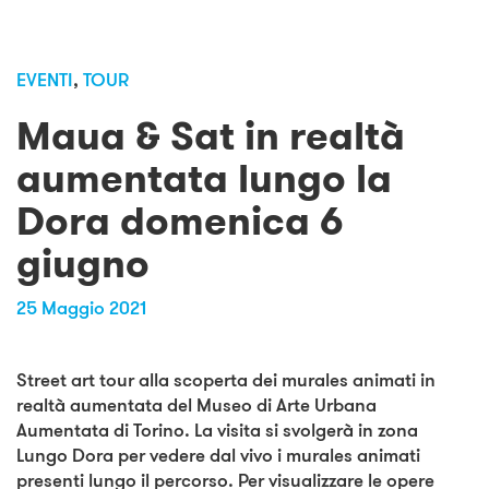
EVENTI
,
TOUR
Maua & Sat in realtà
aumentata lungo la
Dora domenica 6
giugno
25 Maggio 2021
Street art tour alla scoperta dei murales animati in
realtà aumentata del Museo di Arte Urbana
Aumentata di Torino.
La visita si svolgerà in zona
Lungo Dora per vedere dal vivo i murales animati
presenti lungo il percorso. Per visualizzare le opere