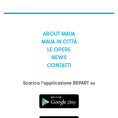
ABOUT MAUA
MAUA IN CITTÀ
LE OPERE
NEWS
CONTATTI
Scarica l'applicazione BEPART su