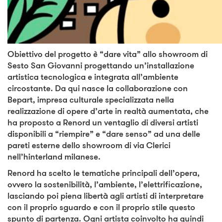
Obiettivo del progetto è “dare vita” allo showroom di
Sesto San Giovanni progettando un’installazione
artistica tecnologica e integrata all’ambiente
circostante. Da qui nasce la collaborazione con
Bepart, impresa culturale specializzata nella
realizzazione di opere d’arte in realtà aumentata, che
ha proposto a Renord un ventaglio di diversi artisti
disponibili a “riempire” e “dare senso” ad una delle
pareti esterne dello showroom di via Clerici
nell’hinterland milanese.
Renord ha scelto le tematiche principali dell’opera,
ovvero la sostenibilità, l’ambiente, l’elettrificazione,
lasciando poi piena libertà agli artisti di interpretare
con il proprio sguardo e con il proprio stile questo
spunto di partenza. Ogni artista coinvolto ha quindi