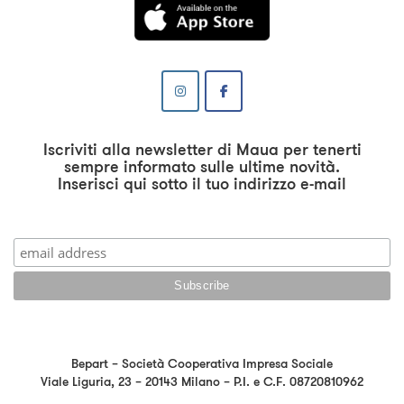
Iscriviti alla newsletter di Maua per tenerti
sempre informato sulle ultime novità.
Inserisci qui sotto il tuo indirizzo e-mail
Bepart – Società Cooperativa Impresa Sociale
Viale Liguria, 23 – 20143 Milano – P.I. e C.F. 08720810962