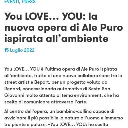
EVENTI
,
PRESS
You LOVE… YOU: la
nuova opera di Ale Puro
ispirata all’ambiente
15 Luglio 2022
You LOVE… YOU è l’ultima opera di Ale Puro ispirata
all’ambiente, frutto di una nuova collaborazione fra lo
street artist e Bepart, per un progetto voluto da
Renord, concessionaria automotive di Sesto San
Giovanni molto attenta al tema environment, che ha
scelto di comunicare attraverso l’arte.
Al centro dell’opera, un bambino-collina capace di
avvicinare il più possibile la natura all’uomo e immerso
tra piante e palazzi. «You LOVE… YOU: ho scelto