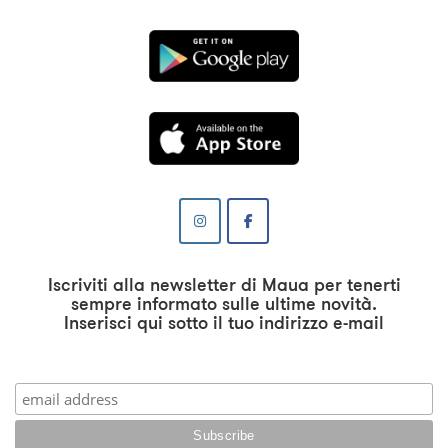
Iscriviti alla newsletter di Maua per tenerti
sempre informato sulle ultime novità.
Inserisci qui sotto il tuo indirizzo e-mail