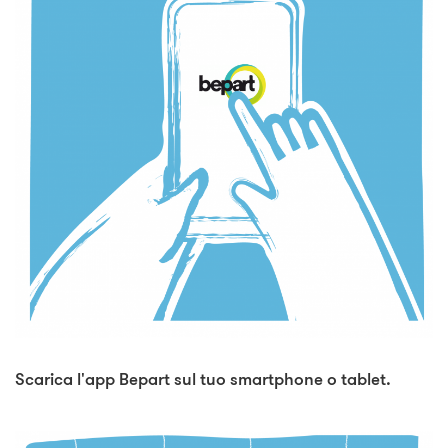
Scarica l'app Bepart sul tuo smartphone o tablet.