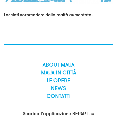
Lasciati sorprendere dalla realtà aumentata.
ABOUT MAUA
MAUA IN CITTÀ
LE OPERE
NEWS
CONTATTI
Scarica l'applicazione BEPART su