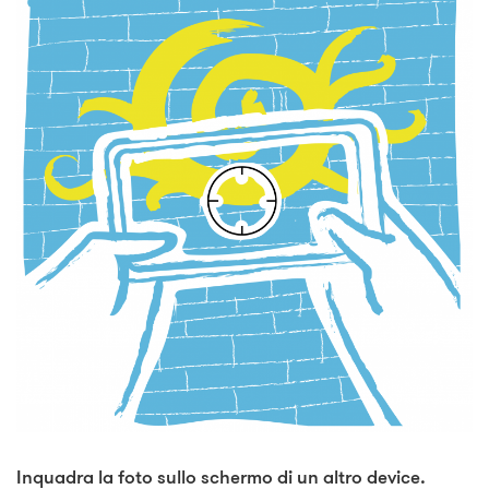
Inquadra la foto sullo schermo di un altro device.