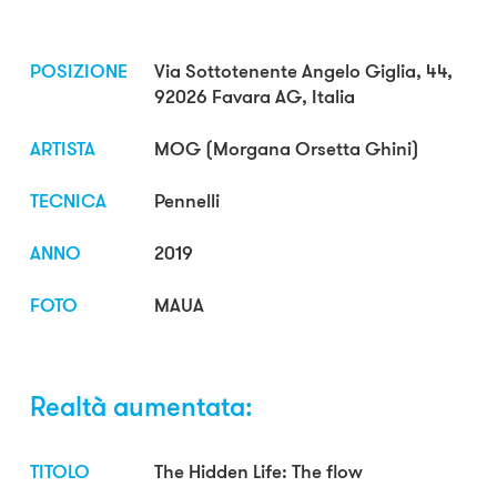
POSIZIONE
Via Sottotenente Angelo Giglia, 44,
92026 Favara AG, Italia
ARTISTA
MOG (Morgana Orsetta Ghini)
TECNICA
Pennelli
ANNO
2019
FOTO
MAUA
Realtà aumentata:
TITOLO
The Hidden Life: The flow