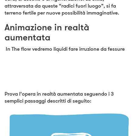
attraversata da queste “radici fuori luogo”, si fa
terreno fertile per nuove possibilità immaginative.
Animazione in realtà
aumentata
In The flow vedremo liquidi fare irruzione da fessure
Prova l’opera in realtà aumentata seguendo i 3
semplici passaggi descritti di seguito: