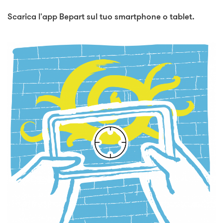
Scarica l'app Bepart sul tuo smartphone o tablet.