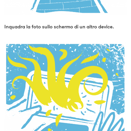
Inquadra la foto sullo schermo di un altro device.