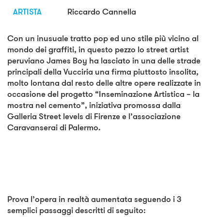
ARTISTA
Riccardo Cannella
Con un inusuale tratto pop ed uno stile più vicino al
mondo dei graffiti, in questo pezzo lo street artist
peruviano James Boy ha lasciato in una delle strade
principali della Vucciria una firma piuttosto insolita,
molto lontana dal resto delle altre opere realizzate in
occasione del progetto “Inseminazione Artistica – la
mostra nel cemento”, iniziativa promossa dalla
Galleria Street levels di Firenze e l’associazione
Caravanserai di Palermo.
Prova l’opera in realtà aumentata seguendo i 3
semplici passaggi descritti di seguito: