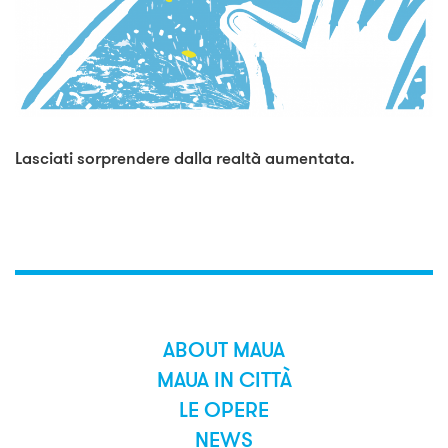
Lasciati sorprendere dalla realtà aumentata.
ABOUT MAUA
MAUA IN CITTÀ
LE OPERE
NEWS