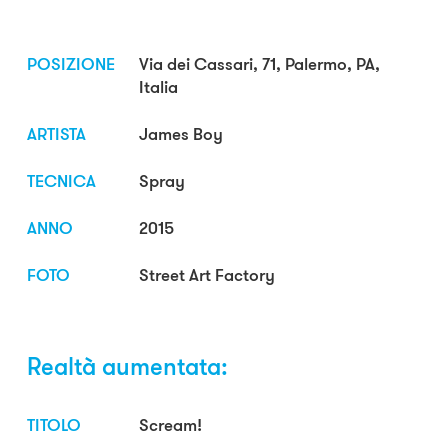
POSIZIONE
Via dei Cassari, 71, Palermo, PA,
Italia
ARTISTA
James Boy
TECNICA
Spray
ANNO
2015
FOTO
Street Art Factory
Realtà aumentata:
TITOLO
Scream!