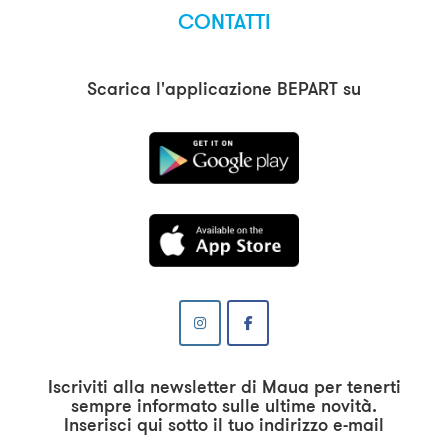
CONTATTI
Scarica l'applicazione BEPART su
Iscriviti alla newsletter di Maua per tenerti
sempre informato sulle ultime novità.
Inserisci qui sotto il tuo indirizzo e-mail