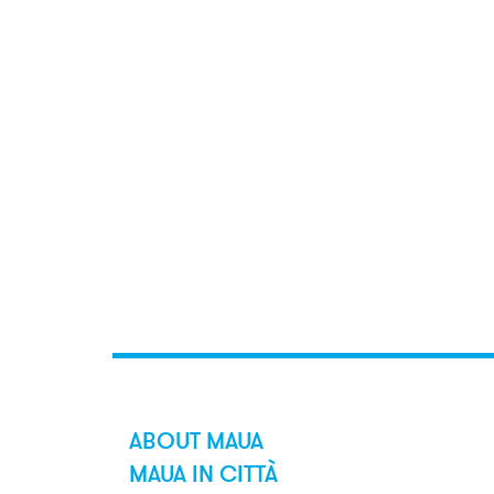
ABOUT MAUA
MAUA IN CITTÀ