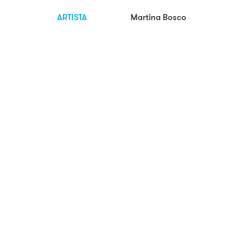
ARTISTA
Martina Bosco