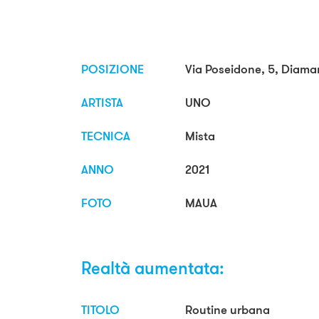
POSIZIONE
Via Poseidone, 5, Diaman
ARTISTA
UNO
TECNICA
Mista
ANNO
2021
FOTO
MAUA
Realtà aumentata:
TITOLO
Routine urbana