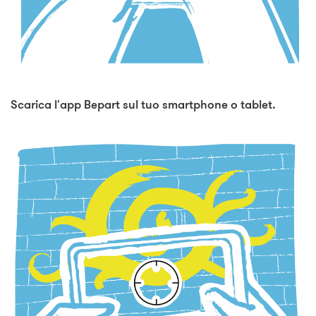
Scarica l'app Bepart sul tuo smartphone o tablet.