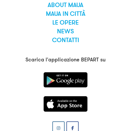
ABOUT MAUA
MAUA IN CITTÀ
LE OPERE
NEWS
CONTATTI
Scarica l'applicazione BEPART su