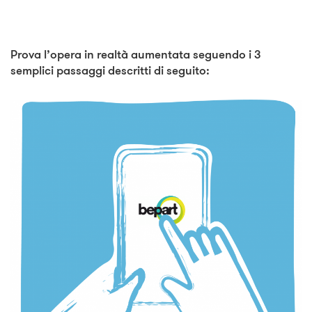
Prova l’opera in realtà aumentata seguendo i 3
semplici passaggi descritti di seguito: