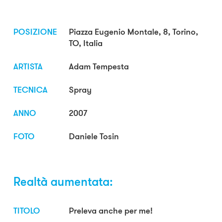
POSIZIONE
Piazza Eugenio Montale, 8, Torino,
TO, Italia
ARTISTA
Adam Tempesta
TECNICA
Spray
ANNO
2007
FOTO
Daniele Tosin
Realtà aumentata:
TITOLO
Preleva anche per me!