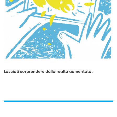
Lasciati sorprendere dalla realtà aumentata.