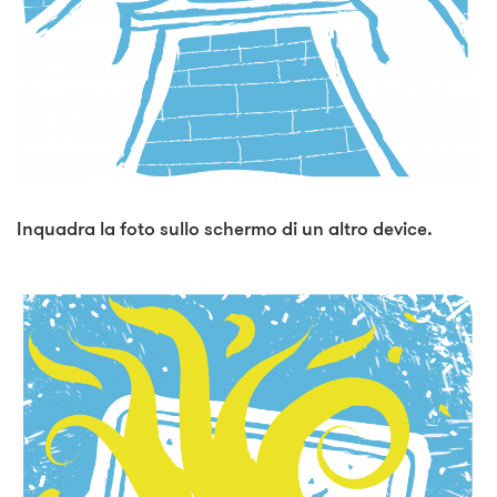
Inquadra la foto sullo schermo di un altro device.