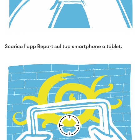
Scarica l'app Bepart sul tuo smartphone o tablet.