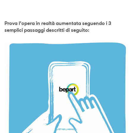
Prova l’opera in realtà aumentata seguendo i 3
semplici passaggi descritti di seguito: