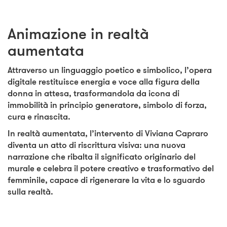
Animazione in realtà
aumentata
Attraverso un linguaggio poetico e simbolico, l’opera
digitale restituisce energia e voce alla figura della
donna in attesa, trasformandola da icona di
immobilità in principio generatore, simbolo di forza,
cura e rinascita.
In realtà aumentata, l’intervento di Viviana Capraro
diventa un atto di riscrittura visiva: una nuova
narrazione che ribalta il significato originario del
murale e celebra il potere creativo e trasformativo del
femminile, capace di rigenerare la vita e lo sguardo
sulla realtà.