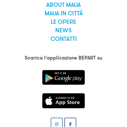
ABOUT MAUA
MAUA IN CITTÀ
LE OPERE
NEWS
CONTATTI
Scarica l'applicazione BEPART su