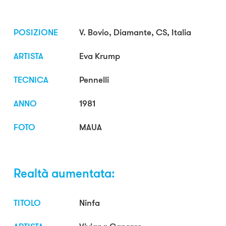
POSIZIONE
V. Bovio, Diamante, CS, Italia
ARTISTA
Eva Krump
TECNICA
Pennelli
ANNO
1981
FOTO
MAUA
Realtà aumentata:
TITOLO
Ninfa