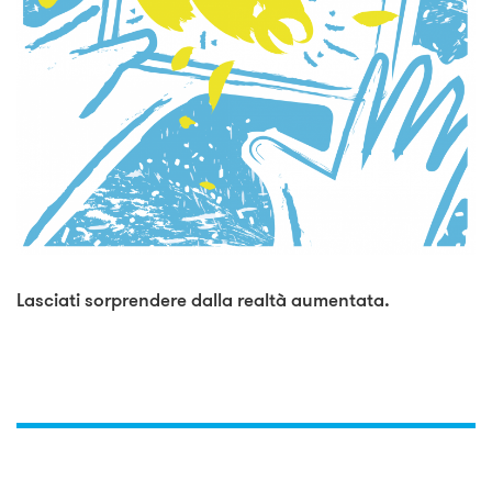
Lasciati sorprendere dalla realtà aumentata.