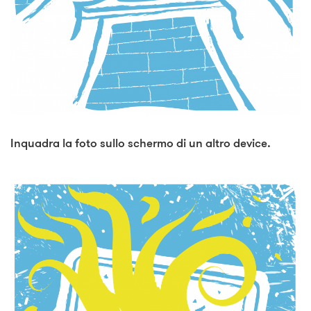
Inquadra la foto sullo schermo di un altro device.