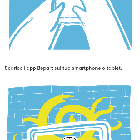
Scarica l'app Bepart sul tuo smartphone o tablet.