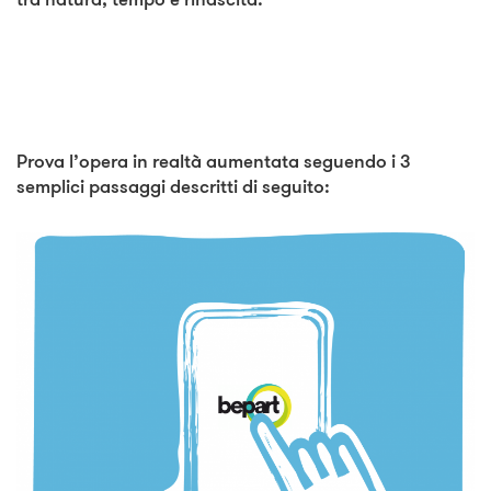
Prova l’opera in realtà aumentata seguendo i 3
semplici passaggi descritti di seguito: