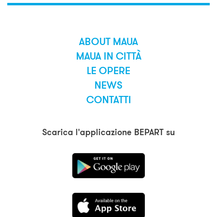
ABOUT MAUA
MAUA IN CITTÀ
LE OPERE
NEWS
CONTATTI
Scarica l'applicazione BEPART su