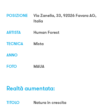
POSIZIONE
Via Zanella, 33, 92026 Favara AG,
Italia
ARTISTA
Human Forest
TECNICA
Mista
ANNO
FOTO
MAUA
Realtà aumentata:
TITOLO
Natura in crescita