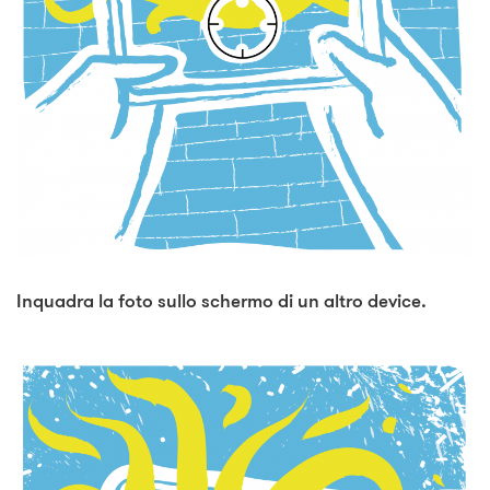
Inquadra la foto sullo schermo di un altro device.