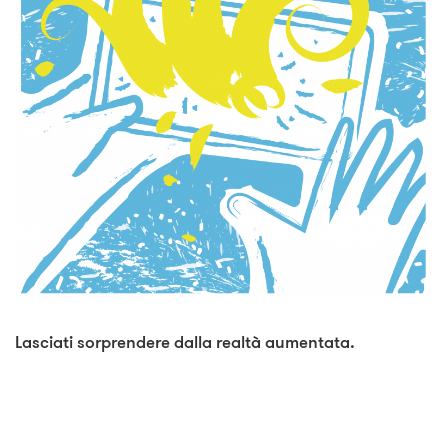
Lasciati sorprendere dalla realtà aumentata.