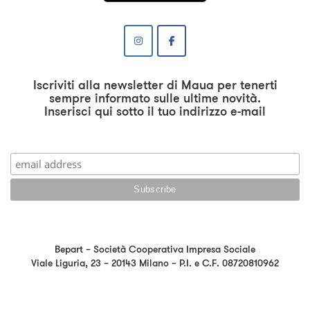
Iscriviti alla newsletter di Maua per tenerti
sempre informato sulle ultime novità.
Inserisci qui sotto il tuo indirizzo e-mail
Bepart – Società Cooperativa Impresa Sociale
Viale Liguria, 23 – 20143 Milano – P.I. e C.F. 08720810962