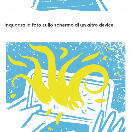
Inquadra la foto sullo schermo di un altro device.