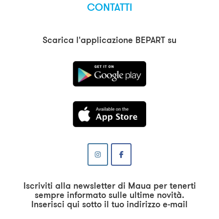
CONTATTI
Scarica l'applicazione BEPART su
Iscriviti alla newsletter di Maua per tenerti
sempre informato sulle ultime novità.
Inserisci qui sotto il tuo indirizzo e-mail