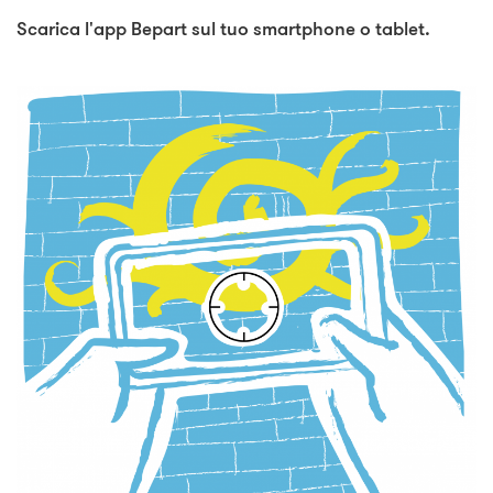
Scarica l'app Bepart sul tuo smartphone o tablet.