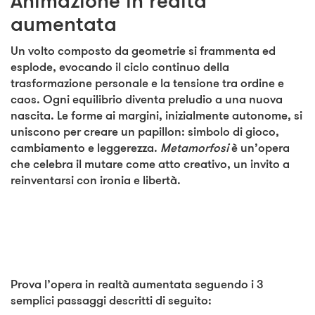
Animazione in realtà
aumentata
Un volto composto da geometrie si frammenta ed
esplode, evocando il ciclo continuo della
trasformazione personale e la tensione tra ordine e
caos. Ogni equilibrio diventa preludio a una nuova
nascita. Le forme ai margini, inizialmente autonome, si
uniscono per creare un papillon: simbolo di gioco,
cambiamento e leggerezza.
Metamorfosi
è un’opera
che celebra il mutare come atto creativo, un invito a
reinventarsi con ironia e libertà.
Prova l’opera in realtà aumentata seguendo i 3
semplici passaggi descritti di seguito: