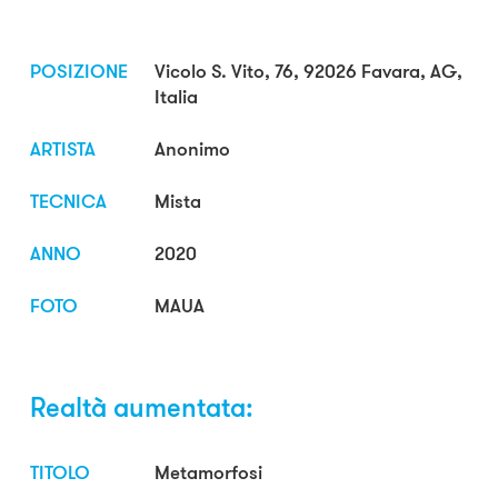
POSIZIONE
Vicolo S. Vito, 76, 92026 Favara, AG,
Italia
ARTISTA
Anonimo
TECNICA
Mista
ANNO
2020
FOTO
MAUA
Realtà aumentata:
TITOLO
Metamorfosi