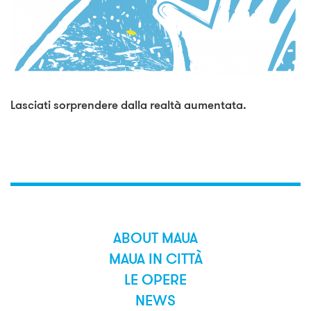
Lasciati sorprendere dalla realtà aumentata.
ABOUT MAUA
MAUA IN CITTÀ
LE OPERE
NEWS