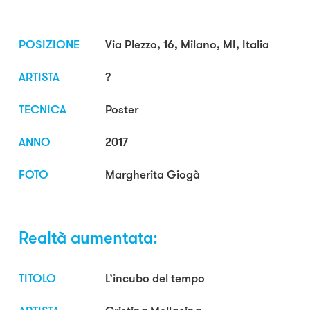
POSIZIONE
Via Plezzo, 16, Milano, MI, Italia
ARTISTA
?
TECNICA
Poster
ANNO
2017
FOTO
Margherita Giogà
Realtà aumentata:
TITOLO
L’incubo del tempo