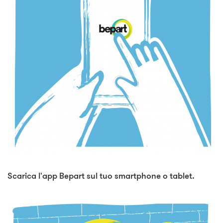
Scarica l'app Bepart sul tuo smartphone o tablet.