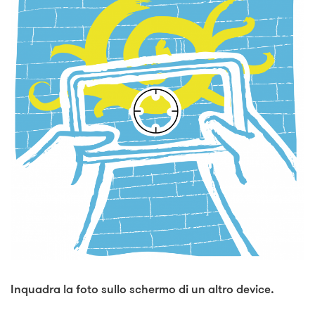
Inquadra la foto sullo schermo di un altro device.