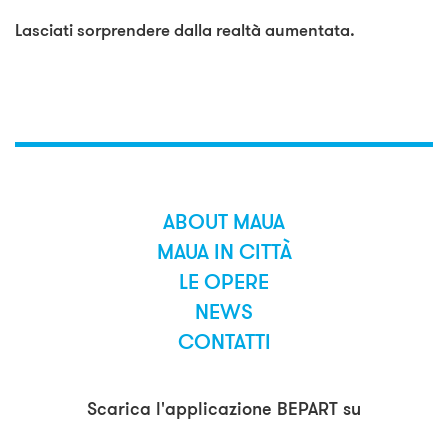
Lasciati sorprendere dalla realtà aumentata.
ABOUT MAUA
MAUA IN CITTÀ
LE OPERE
NEWS
CONTATTI
Scarica l'applicazione BEPART su