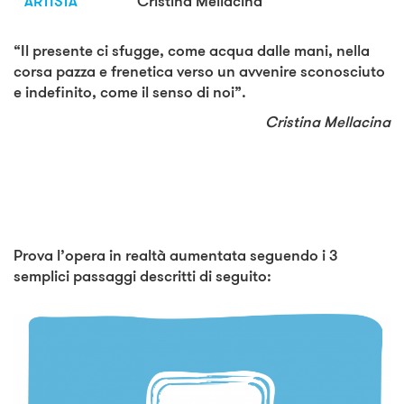
ARTISTA
Cristina Mellacina
“Il presente ci sfugge, come acqua dalle mani, nella
corsa pazza e frenetica verso un avvenire sconosciuto
e indefinito, come il senso di noi”.
Cristina Mellacina
Prova l’opera in realtà aumentata seguendo i 3
semplici passaggi descritti di seguito: