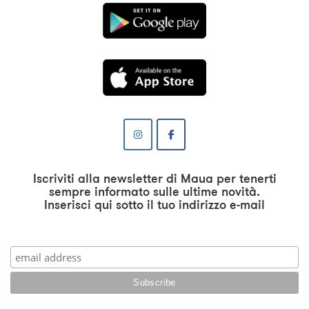
Iscriviti alla newsletter di Maua per tenerti
sempre informato sulle ultime novità.
Inserisci qui sotto il tuo indirizzo e-mail