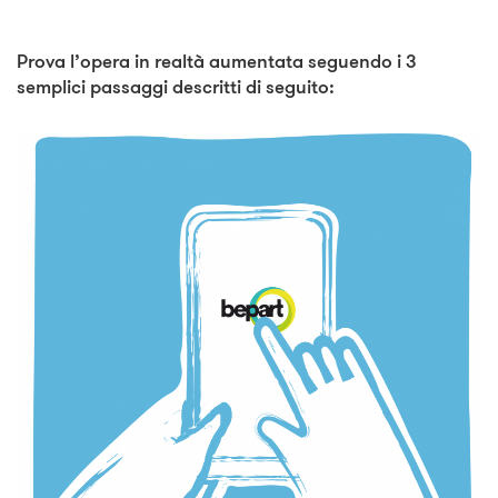
Prova l’opera in realtà aumentata seguendo i 3
semplici passaggi descritti di seguito: