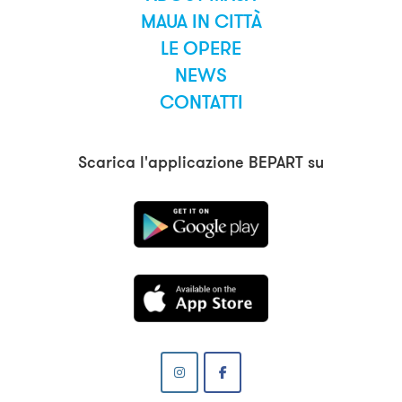
MAUA IN CITTÀ
LE OPERE
NEWS
CONTATTI
Scarica l'applicazione BEPART su