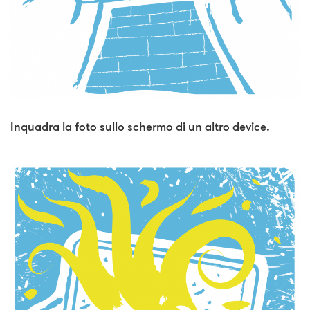
Inquadra la foto sullo schermo di un altro device.