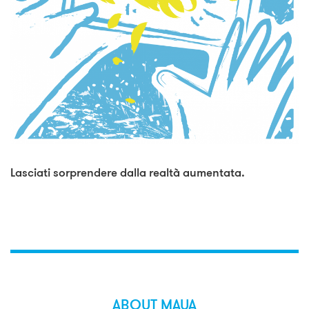
Lasciati sorprendere dalla realtà aumentata.
ABOUT MAUA