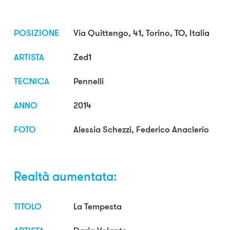
POSIZIONE
Via Quittengo, 41, Torino, TO, Italia
ARTISTA
Zed1
TECNICA
Pennelli
ANNO
2014
FOTO
Alessia Schezzi, Federico Anaclerio
Realtà aumentata:
TITOLO
La Tempesta