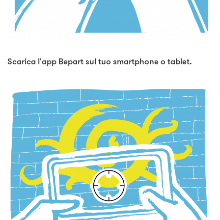
Scarica l'app Bepart sul tuo smartphone o tablet.