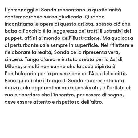
I personaggi di Sonda raccontano la quotidianità
contemporanea senza giudicarla. Quando
incontriamo le opere di questo artista, spesso ciò che
balza all’occhio è la leggerezza dei tratti illustrativi dei
puppet, affini al mondo dell’illustrazione. Ma qualcosa
di perturbante sale sempre in superficie. Nel riflettere e
rielaborare la realtà, Sonda ce la ripresenta vera,
sincera. Tango d’amore è stato creato per la Asl di
Milano, e molti non sanno che la sede dipinta è
l’ambulatorio per la prevenzione dell’Aids della città.
Ecco quindi che il tango di Sonda rappresenta una
danza solo apparentemente spensierata, e l’artista ci
vuole ricordare che l’incontro, per essere di sogno,
deve essere attento e rispettoso dell’altro.