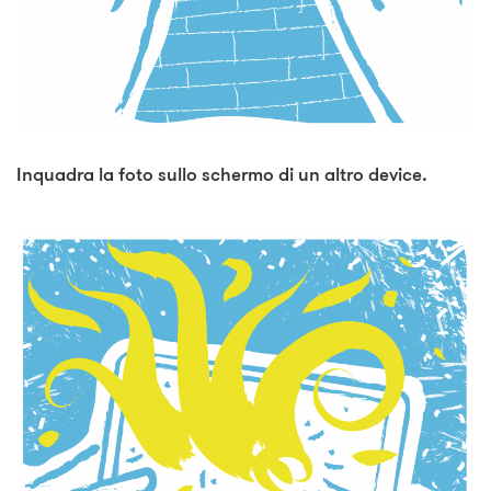
Inquadra la foto sullo schermo di un altro device.