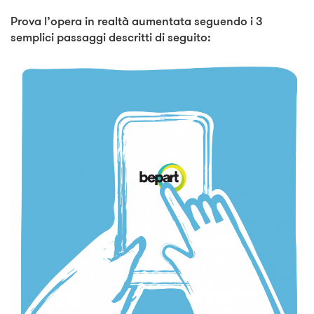
Prova l’opera in realtà aumentata seguendo i 3
semplici passaggi descritti di seguito: