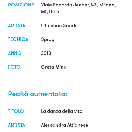
POSIZIONE
Viale Edoardo Jenner, 42, Milano,
MI, Italia
ARTISTA
Christian Sonda
TECNICA
Spray
ANNO
2013
FOTO
Greta Minci
Realtà aumentata:
TITOLO
La danza della vita
ARTISTA
Alessandra Attianese