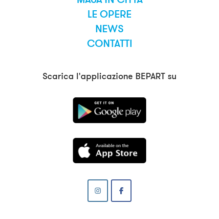
LE OPERE
NEWS
CONTATTI
Scarica l'applicazione BEPART su