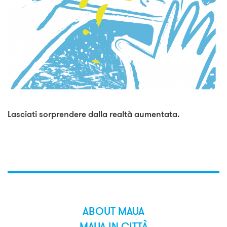
Lasciati sorprendere dalla realtà aumentata.
ABOUT MAUA
MAUA IN CITTÀ