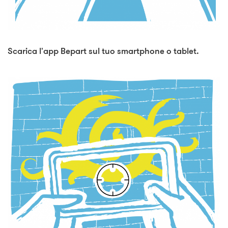
Scarica l'app Bepart sul tuo smartphone o tablet.