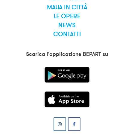
MAUA IN CITTÀ
LE OPERE
NEWS
CONTATTI
Scarica l'applicazione BEPART su