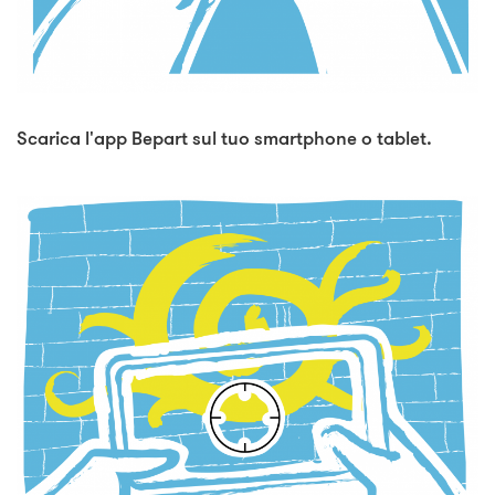
Scarica l'app Bepart sul tuo smartphone o tablet.