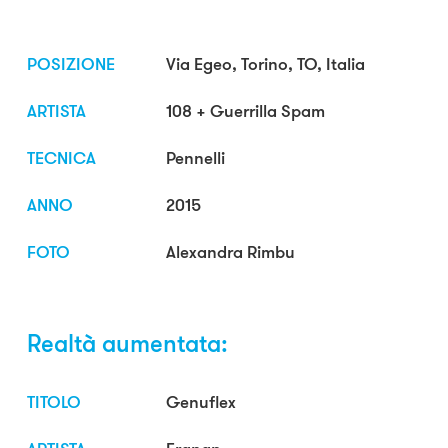
POSIZIONE
Via Egeo, Torino, TO, Italia
ARTISTA
108 + Guerrilla Spam
TECNICA
Pennelli
ANNO
2015
FOTO
Alexandra Rimbu
Realtà aumentata:
TITOLO
Genuflex