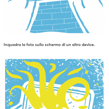
Inquadra la foto sullo schermo di un altro device.