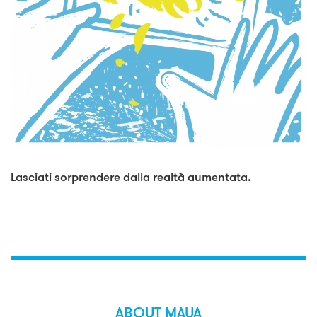
Lasciati sorprendere dalla realtà aumentata.
ABOUT MAUA