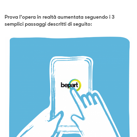
Prova l’opera in realtà aumentata seguendo i 3
semplici passaggi descritti di seguito: