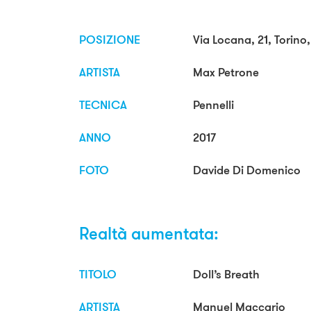
POSIZIONE
Via Locana, 21, Torino,
ARTISTA
Max Petrone
TECNICA
Pennelli
ANNO
2017
FOTO
Davide Di Domenico
Realtà aumentata:
TITOLO
Doll’s Breath
ARTISTA
Manuel Maccario