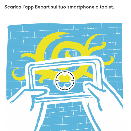
Scarica l'app Bepart sul tuo smartphone o tablet.