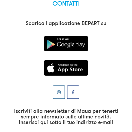
CONTATTI
Scarica l'applicazione BEPART su
Iscriviti alla newsletter di Maua per tenerti
sempre informato sulle ultime novità.
Inserisci qui sotto il tuo indirizzo e-mail