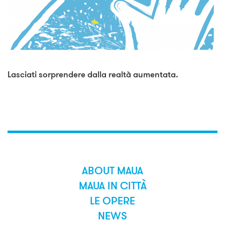
Lasciati sorprendere dalla realtà aumentata.
ABOUT MAUA
MAUA IN CITTÀ
LE OPERE
NEWS