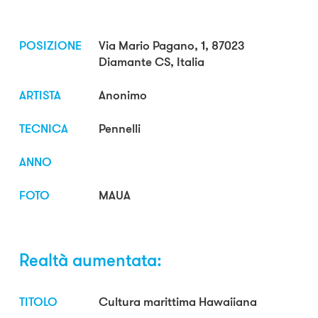
POSIZIONE
Via Mario Pagano, 1, 87023
Diamante CS, Italia
ARTISTA
Anonimo
TECNICA
Pennelli
ANNO
FOTO
MAUA
Realtà aumentata:
TITOLO
Cultura marittima Hawaiiana