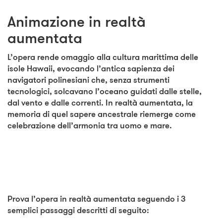
Animazione in realtà
aumentata
L’opera rende omaggio alla
cultura marittima delle
isole Hawaii
, evocando l’antica sapienza dei
navigatori polinesiani che, senza strumenti
tecnologici, solcavano l’oceano guidati dalle
stelle,
dal vento e dalle correnti
. In realtà aumentata, la
memoria di quel sapere ancestrale riemerge come
celebrazione dell’armonia tra uomo e mare.
Prova l’opera in realtà aumentata seguendo i 3
semplici passaggi descritti di seguito: