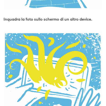
Inquadra la foto sullo schermo di un altro device.