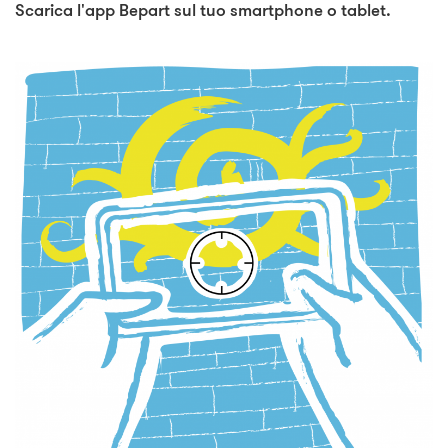
Scarica l'app Bepart sul tuo smartphone o tablet.