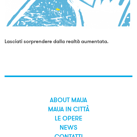
Lasciati sorprendere dalla realtà aumentata.
ABOUT MAUA
MAUA IN CITTÀ
LE OPERE
NEWS
CONTATTI