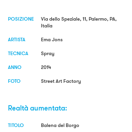
POSIZIONE
Via dello Speziale, 11, Palermo, PA,
Italia
ARTISTA
Ema Jons
TECNICA
Spray
ANNO
2014
FOTO
Street Art Factory
Realtà aumentata:
TITOLO
Balena del Borgo