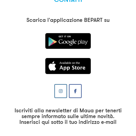
Scarica l'applicazione BEPART su
Iscriviti alla newsletter di Maua per tenerti
sempre informato sulle ultime novità.
Inserisci qui sotto il tuo indirizzo e-mail