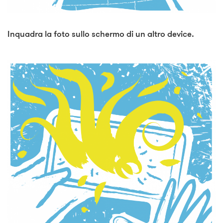
Inquadra la foto sullo schermo di un altro device.