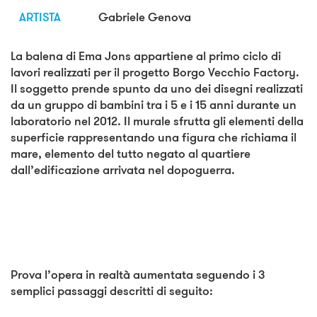
ARTISTA
Gabriele Genova
La balena di Ema Jons appartiene al primo ciclo di
lavori realizzati per il progetto Borgo Vecchio Factory.
Il soggetto prende spunto da uno dei disegni realizzati
da un gruppo di bambini tra i 5 e i 15 anni durante un
laboratorio nel 2012. Il murale sfrutta gli elementi della
superficie rappresentando una figura che richiama il
mare, elemento del tutto negato al quartiere
dall’edificazione arrivata nel dopoguerra.
Prova l’opera in realtà aumentata seguendo i 3
semplici passaggi descritti di seguito: