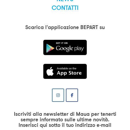
CONTATTI
Scarica l'applicazione BEPART su
Iscriviti alla newsletter di Maua per tenerti
sempre informato sulle ultime novità.
Inserisci qui sotto il tuo indirizzo e-mail