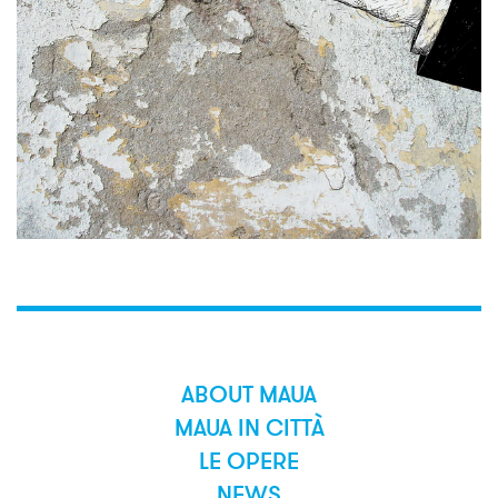
ABOUT MAUA
MAUA IN CITTÀ
LE OPERE
NEWS