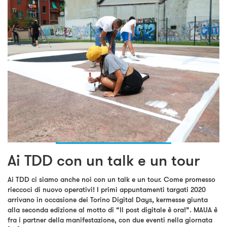
Ai TDD con un talk e un tour
Ai TDD ci siamo anche noi con un talk e un tour. Come promesso
rieccoci di nuovo operativi! I primi appuntamenti targati 2020
arrivano in occasione dei Torino Digital Days, kermesse giunta
alla seconda edizione al motto di “Il post digitale è ora!”. MAUA è
fra i partner della manifestazione, con due eventi nella giornata