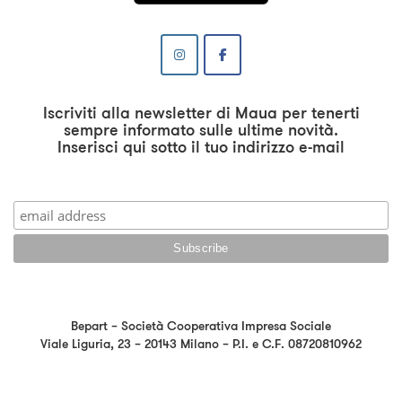
Iscriviti alla newsletter di Maua per tenerti
sempre informato sulle ultime novità.
Inserisci qui sotto il tuo indirizzo e-mail
Bepart – Società Cooperativa Impresa Sociale
Viale Liguria, 23 – 20143 Milano – P.I. e C.F. 08720810962