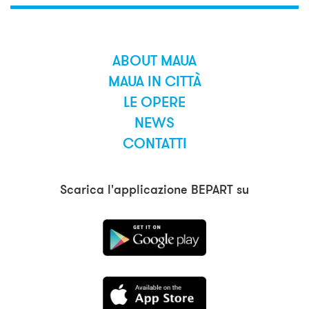
ABOUT MAUA
MAUA IN CITTÀ
LE OPERE
NEWS
CONTATTI
Scarica l'applicazione BEPART su