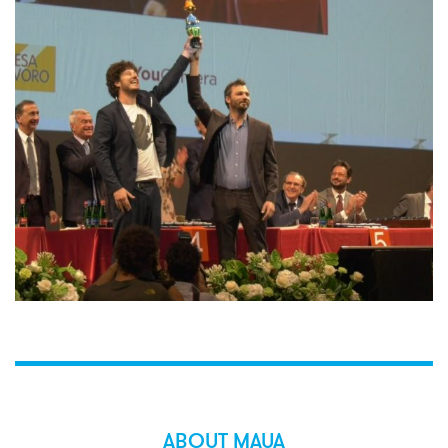
ABOUT MAUA