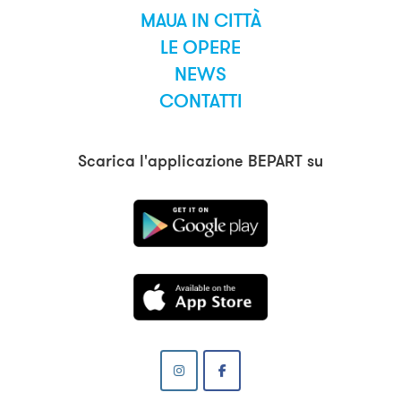
MAUA IN CITTÀ
LE OPERE
NEWS
CONTATTI
Scarica l'applicazione BEPART su