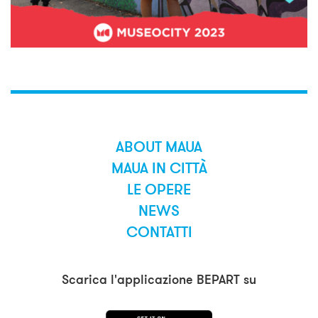
ABOUT MAUA
MAUA IN CITTÀ
LE OPERE
NEWS
CONTATTI
Scarica l'applicazione BEPART su