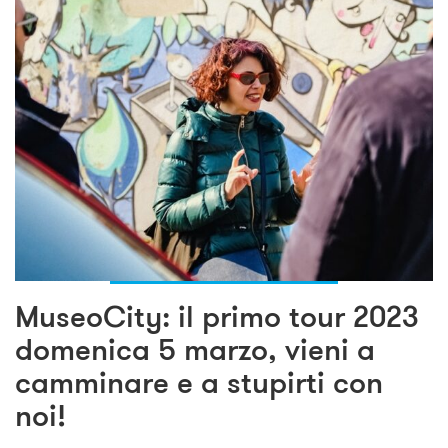
MuseoCity: il primo tour 2023
domenica 5 marzo, vieni a
camminare e a stupirti con
noi!