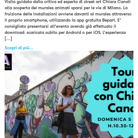
Visita guidata dalla critica ed esperta di street art Chiara Canali
alla scoperta dei murales animati sparsi per le vie di Milano. La
fruizione delle installazioni avviene davanti ai murales attraverso
il proprio smartphone, utilizzando la app gratuita Bepart. E’
consigliato presentarsi all’evento avendo già effettuato il
download: scaricala subito per Android o per iOS. L’esperienza
[…]
Scopri di più...