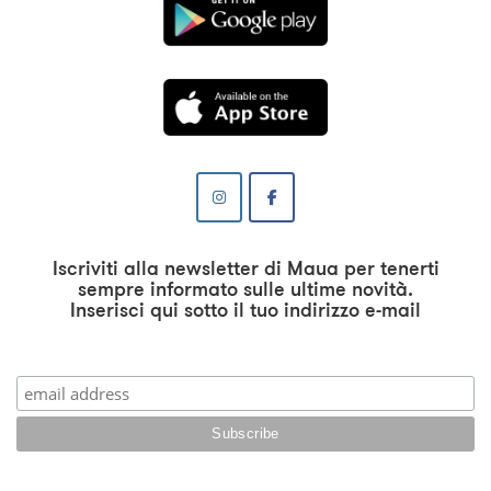
Iscriviti alla newsletter di Maua per tenerti
sempre informato sulle ultime novità.
Inserisci qui sotto il tuo indirizzo e-mail