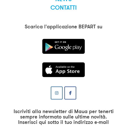
CONTATTI
Scarica l'applicazione BEPART su
Iscriviti alla newsletter di Maua per tenerti
sempre informato sulle ultime novità.
Inserisci qui sotto il tuo indirizzo e-mail