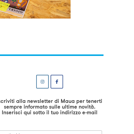
scriviti alla newsletter di Maua per tenerti
sempre informato sulle ultime novità.
Inserisci qui sotto il tuo indirizzo e-mail