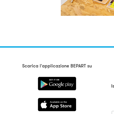
Scarica l'applicazione BEPART su
I