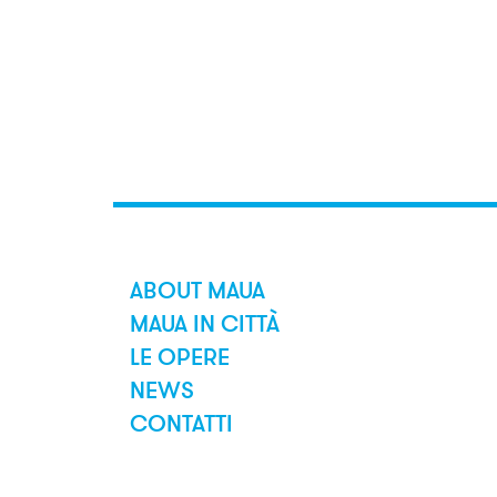
ABOUT MAUA
MAUA IN CITTÀ
LE OPERE
NEWS
CONTATTI