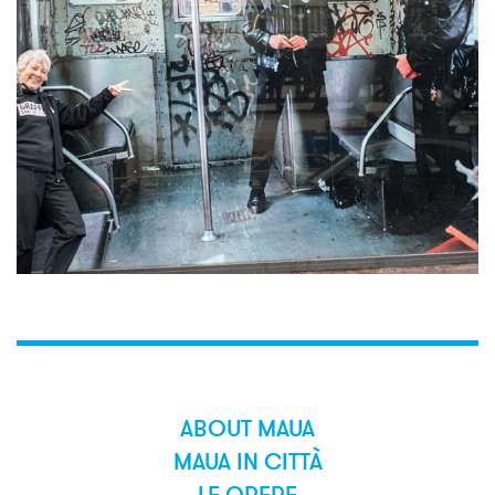
ABOUT MAUA
MAUA IN CITTÀ