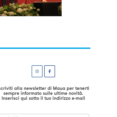
scriviti alla newsletter di Maua per tenerti
sempre informato sulle ultime novità.
Inserisci qui sotto il tuo indirizzo e-mail