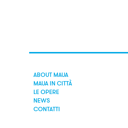
ABOUT MAUA
MAUA IN CITTÀ
LE OPERE
NEWS
CONTATTI