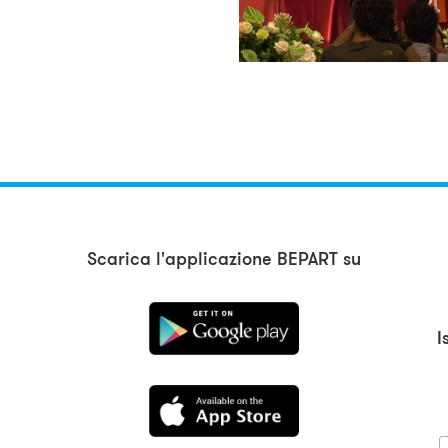
Scarica l'applicazione BEPART su
I