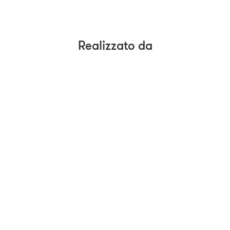
Realizzato da