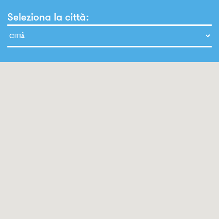
Seleziona la città: