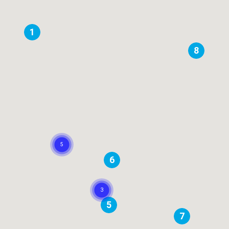
1
8
6
5
7